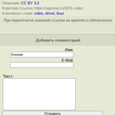
Лицензия:
CC BY 3.0
Короткая ссылка: https://opennet.ru/3241-video
Ключевые слова:
video
,
driver
,
linux
При перепечатке указание ссылки на opennet.ru обязательно
Добавить комментарий
Имя:
E-Mail:
Текст: