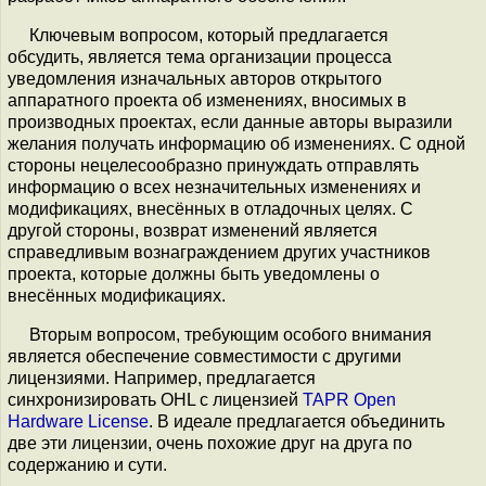
Ключевым вопросом, который предлагается
обсудить, является тема организации процесса
уведомления изначальных авторов открытого
аппаратного проекта об изменениях, вносимых в
производных проектах, если данные авторы выразили
желания получать информацию об изменениях. С одной
стороны нецелесообразно принуждать отправлять
информацию о всех незначительных изменениях и
модификациях, внесённых в отладочных целях. С
другой стороны, возврат изменений является
справедливым вознаграждением других участников
проекта, которые должны быть уведомлены о
внесённых модификациях.
Вторым вопросом, требующим особого внимания
является обеспечение совместимости с другими
лицензиями. Например, предлагается
синхронизировать OHL с лицензией
TAPR Open
Hardware License
. В идеале предлагается объединить
две эти лицензии, очень похожие друг на друга по
содержанию и сути.