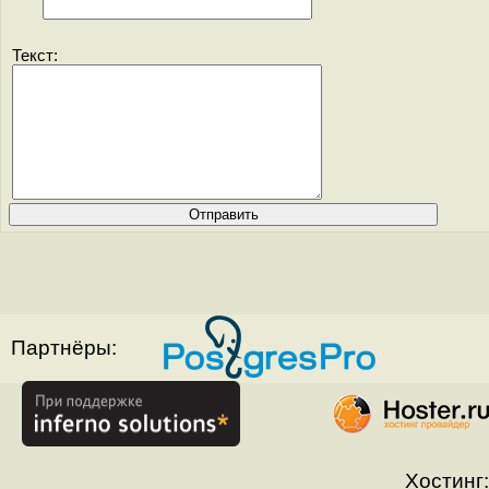
Текст:
Партнёры:
Хостинг: