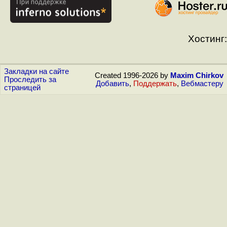
Хостинг:
Закладки на сайте
Created 1996-2026 by
Maxim Chirkov
Проследить за
Добавить
,
Поддержать
,
Вебмастеру
страницей