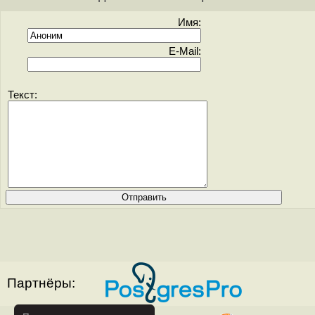
Имя:
E-Mail:
Текст:
Партнёры: