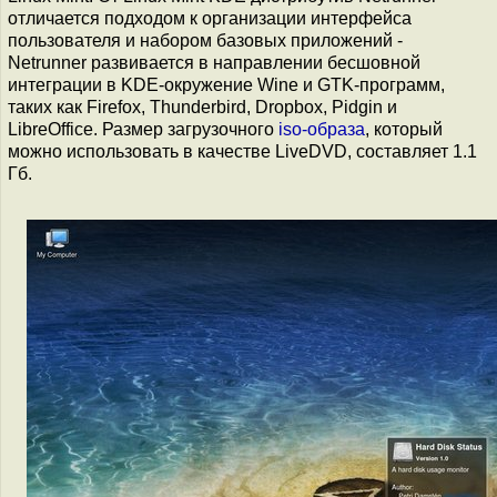
отличается подходом к организации интерфейса
пользователя и набором базовых приложений -
Netrunner развивается в направлении бесшовной
интеграции в KDE-окружение Wine и GTK-программ,
таких как Firefox, Thunderbird, Dropbox, Pidgin и
LibreOffice. Размер загрузочного
iso-образа
, который
можно использовать в качестве LiveDVD, составляет 1.1
Гб.