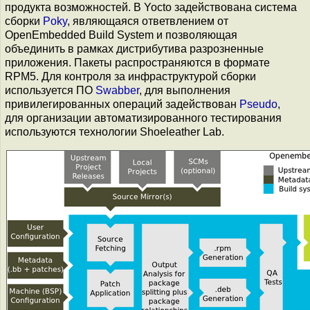
продукта возможностей. В Yocto задействована система
сборки
Poky
, являющаяся ответвлением от
OpenEmbedded Build System и позволяющая
объединить в рамках дистрибутива разрозненные
приложения. Пакеты распространяются в формате
RPM5. Для контроля за инфраструктурой сборки
используется ПО
Swabber
, для выполнения
привилегированных операций задействован
Pseudo
,
для организации автоматизированного тестирования
используются технологии Shoeleather Lab.