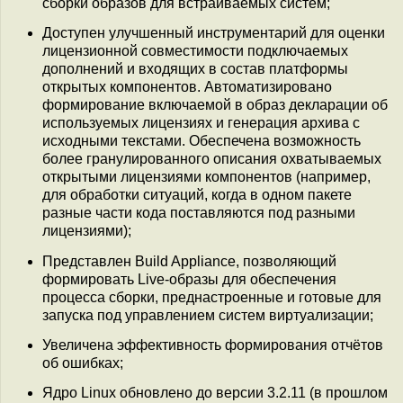
сборки образов для встраиваемых систем;
Доступен улучшенный инструментарий для оценки
лицензионной совместимости подключаемых
дополнений и входящих в состав платформы
открытых компонентов. Автоматизировано
формирование включаемой в образ декларации об
используемых лицензиях и генерация архива с
исходными текстами. Обеспечена возможность
более гранулированного описания охватываемых
открытыми лицензиями компонентов (например,
для обработки ситуаций, когда в одном пакете
разные части кода поставляются под разными
лицензиями);
Представлен Build Appliance, позволяющий
формировать Live-образы для обеспечения
процесса сборки, преднастроенные и готовые для
запуска под управлением систем виртуализации;
Увеличена эффективность формирования отчётов
об ошибках;
Ядро Linux обновлено до версии 3.2.11 (в прошлом