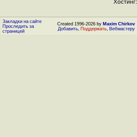
Хостинг:
Закладки на сайте
Created 1996-2026 by
Maxim Chirkov
Проследить за
Добавить
,
Поддержать
,
Вебмастеру
страницей