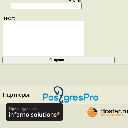
E-Mail:
Текст:
Партнёры: