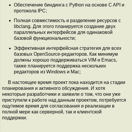
Обеспечение биндинга с Python на основе C API и
протокола IPC;
Полная совместимость и разделение ресурсов с
libclang. Для этого планируется создание двух
параллельных интерфейсов для одинаковой
базовой функциональности;
Эффективная интерфейсная стратегия для всех
базовых OpenSource-редакторов. Как минимум
должны хорошо поддерживаться VIM и Emacs,
также планируется поддержка нескольких
редакторов из Windows и Mac;
В настоящее время проект пока находится на стадии
планирования и активного обсуждения. И хотя
некоторые разработчики и заявили о том, что они уже
приступили к работе над данным проектом, потребуется
ощутимое время для согласования и реализации в
полной мере как серверной, так и клиентской
поддержки.