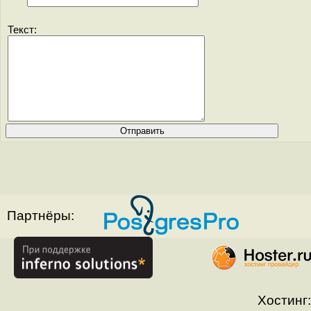
Текст:
Партнёры:
Хостинг: