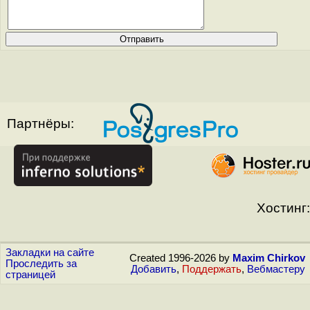
Партнёры:
Хостинг:
Закладки на сайте
Created 1996-2026 by
Maxim Chirkov
Проследить за
Добавить
,
Поддержать
,
Вебмастеру
страницей