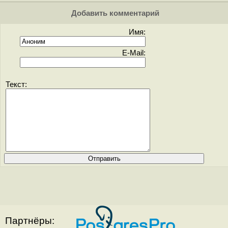
Добавить комментарий
Имя:
E-Mail:
Текст:
Партнёры: