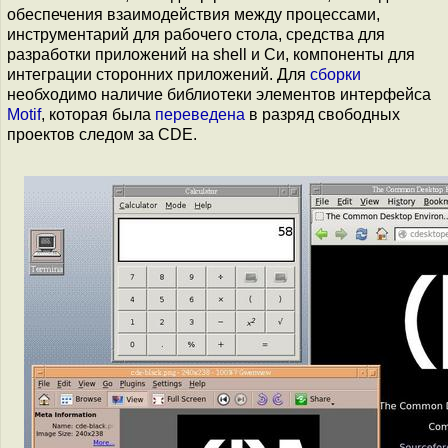
обеспечения взаимодействия между процессами,
инструментарий для рабочего стола, средства для
разработки приложений на shell и Cи, компоненты для
интеграции сторонних приложений. Для
сборки
необходимо наличие библиотеки элементов интерфейса
Motif
, которая была
переведена
в разряд свободных
проектов следом за CDE.