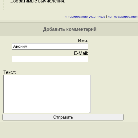
...обратимые вычисления.
игнорирование участников
|
лог модерирования
Добавить комментарий
Имя:
E-Mail:
Текст: