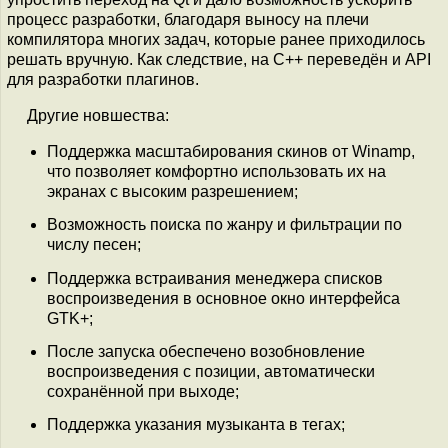
процесс разработки, благодаря выносу на плечи
компилятора многих задач, которые ранее приходилось
решать вручную. Как следствие, на C++ переведён и API
для разработки плагинов.
Другие новшества:
Поддержка масштабирования скинов от Winamp,
что позволяет комфортно использовать их на
экранах с высоким разрешением;
Возможность поиска по жанру и фильтрации по
числу песен;
Поддержка встраивания менеджера списков
воспроизведения в основное окно интерфейса
GTK+;
После запуска обеспечено возобновление
воспроизведения с позиции, автоматически
сохранённой при выходе;
Поддержка указания музыканта в тегах;