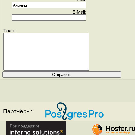
E-Mail:
Текст:
Партнёры: