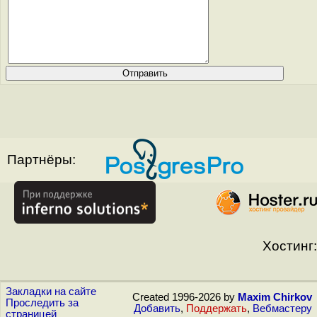
Партнёры:
Хостинг:
Закладки на сайте
Created 1996-2026 by
Maxim Chirkov
Проследить за
Добавить
,
Поддержать
,
Вебмастеру
страницей