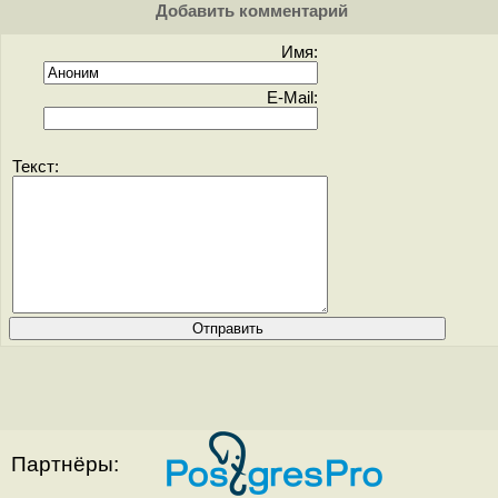
Добавить комментарий
Имя:
E-Mail:
Текст:
Партнёры: