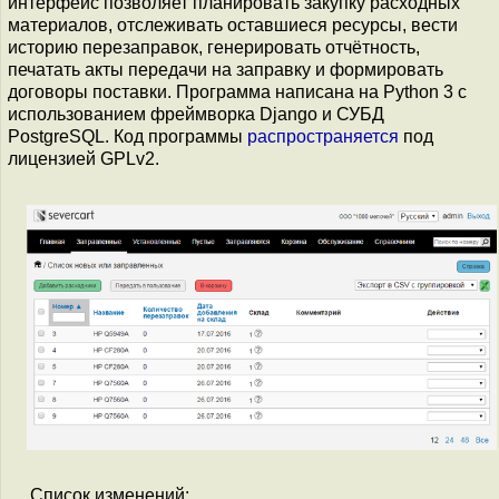
интерфейс позволяет планировать закупку расходных
материалов, отслеживать оставшиеся ресурсы, вести
историю перезаправок, генерировать отчётность,
печатать акты передачи на заправку и формировать
договоры поставки. Программа написана на Python 3 с
использованием фреймворка Django и СУБД
PostgreSQL. Код программы
распространяется
под
лицензией GPLv2.
Список изменений: