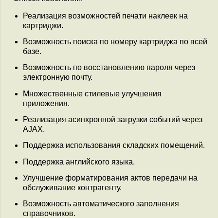
Реализация возможностей печати наклеек на
картриджи.
Возможность поиска по номеру картриджа по всей
базе.
Возможность по восстановлению пароля через
электронную почту.
Множественные стилевые улучшения
приложения.
Реализация асинхронной загрузки событий через
AJAX.
Поддержка использования складских помещений.
Поддержка английского языка.
Улучшение форматирования актов передачи на
обслуживание контрагенту.
Возможность автоматического заполнения
справочников.