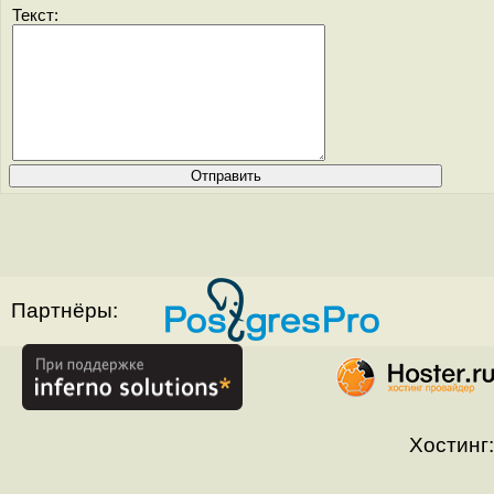
Текст:
Партнёры:
Хостинг: