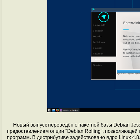
Новый выпуск переведён с пакетной базы Debian Jessi
предоставлением опции "Debian Rolling", позволяющей
программ. В дистрибутиве задействовано ядро Linux 4.8.0