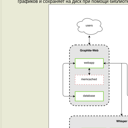
графиков и сохраняет на диск при помощи библиот