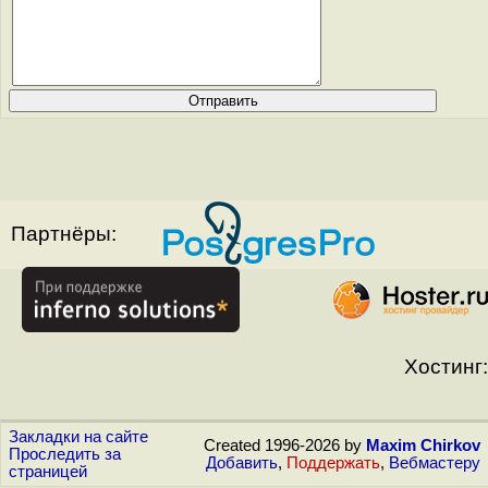
Партнёры:
Хостинг:
Закладки на сайте
Created 1996-2026 by
Maxim Chirkov
Проследить за
Добавить
,
Поддержать
,
Вебмастеру
страницей