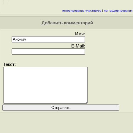
игнорирование участников
|
лог модерирования
Добавить комментарий
Имя:
E-Mail:
Текст: