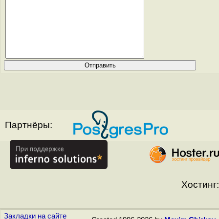
Партнёры:
Хостинг:
Закладки на сайте