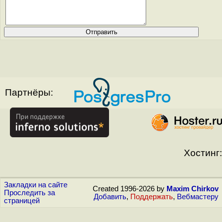
Партнёры:
Хостинг:
Закладки на сайте
Created 1996-2026 by
Maxim Chirkov
Проследить за
Добавить
,
Поддержать
,
Вебмастеру
страницей