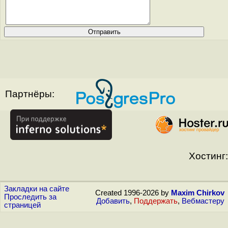
Партнёры:
Хостинг:
Закладки на сайте
Created 1996-2026 by
Maxim Chirkov
Проследить за
Добавить
,
Поддержать
,
Вебмастеру
страницей