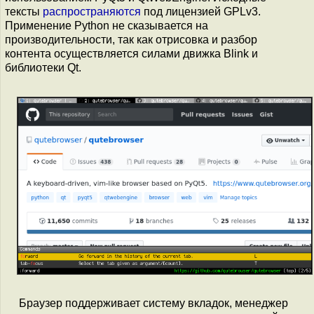
тексты
распространяются
под лицензией GPLv3.
Применение Python не сказывается на
производительности, так как отрисовка и разбор
контента осуществляется силами движка Blink и
библиотеки Qt.
Браузер поддерживает систему вкладок, менеджер