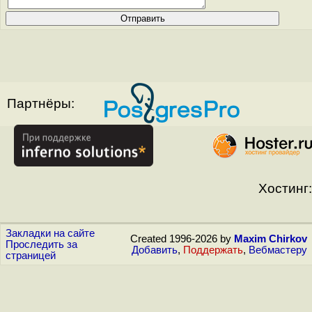
Партнёры:
Хостинг:
Закладки на сайте
Created 1996-2026 by
Maxim Chirkov
Проследить за
Добавить
,
Поддержать
,
Вебмастеру
страницей