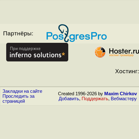
Партнёры:
Хостинг:
Закладки на сайте
Created 1996-2026 by
Maxim Chirkov
Проследить за
Добавить
,
Поддержать
,
Вебмастеру
страницей