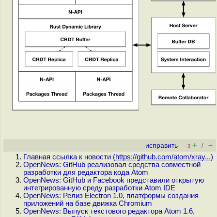
+
–
исправить
/
–3
Главная ссылка к новости (
https://github.com/atom/xray...
)
OpenNews: GitHub реализовал средства совместной
разработки для редактора кода Atom
OpenNews: GitHub и Facebook представили открытую
интегрированную среду разработки Atom IDE
OpenNews: Релиз Electron 1.0, платформы создания
приложений на базе движка Chromium
OpenNews: Выпуск текстового редактора Atom 1.6,