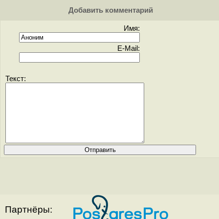
Добавить комментарий
Имя:
E-Mail:
Текст:
Партнёры: