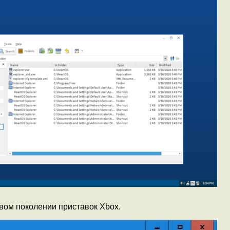
вом поколении приставок Xbox.