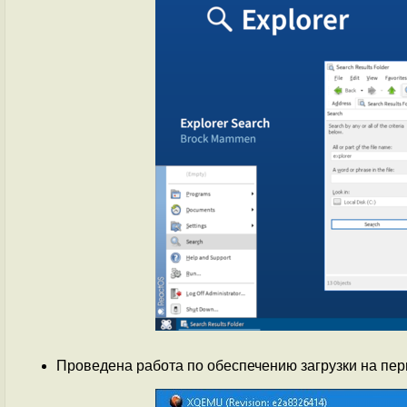
Проведена работа по обеспечению загрузки на пер