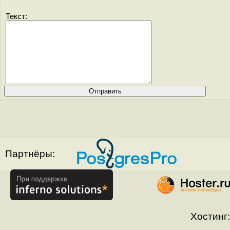
Текст:
Партнёры:
Хостинг: