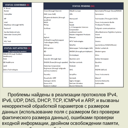
Проблемы найдены в реализации протоколов IPv4,
IPv6, UDP, DNS, DHCP, TCP, ICMPv4 и ARP, и вызваны
некорректной обработкой параметров с размером
данных (использование поля с размером без проверки
фактического размера данных), ошибками проверки
входной информации, двойном освобождении памяти,