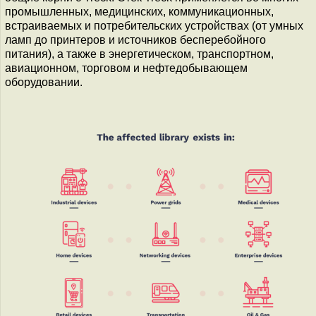
промышленных, медицинских, коммуникационных,
встраиваемых и потребительских устройствах (от умных
ламп до принтеров и источников бесперебойного
питания), а также в энергетическом, транспортном,
авиационном, торговом и нефтедобывающем
оборудовании.