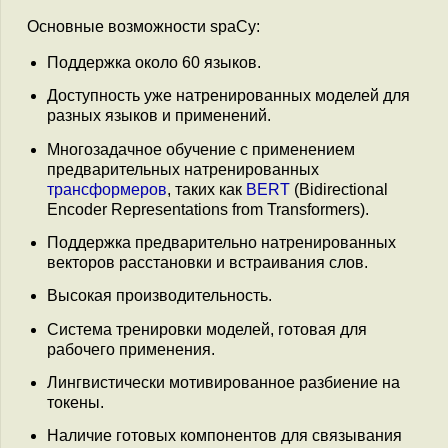
Основные возможности spaCy:
Поддержка около 60 языков.
Доступность уже натренированных моделей для
разных языков и применений.
Многозадачное обучение с применением
предварительных натренированных
трансформеров
, таких как
BERT
(Bidirectional
Encoder Representations from Transformers).
Поддержка предварительно натренированных
векторов расстановки и встраивания слов.
Высокая производительность.
Система тренировки моделей, готовая для
рабочего применения.
Лингвистически мотивированное разбиение на
токены.
Наличие готовых компонентов для cвязывания