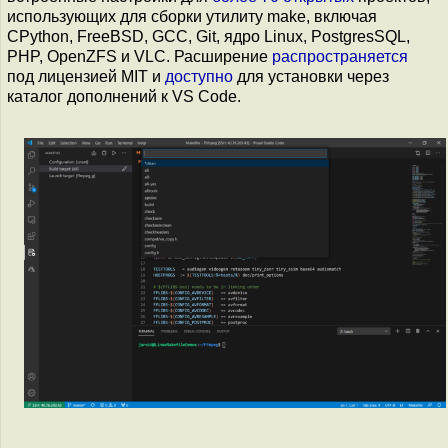
использующих для сборки утилиту make, включая
CPython, FreeBSD, GCC, Git, ядро Linux, PostgresSQL,
PHP, OpenZFS и VLC. Расширение
распространяется
под лицензией MIT и
доступно
для установки через
каталог дополнений к VS Code.