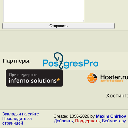
Партнёры:
Хостинг:
Закладки на сайте
Created 1996-2026 by
Maxim Chirkov
Проследить за
Добавить
,
Поддержать
,
Вебмастеру
страницей