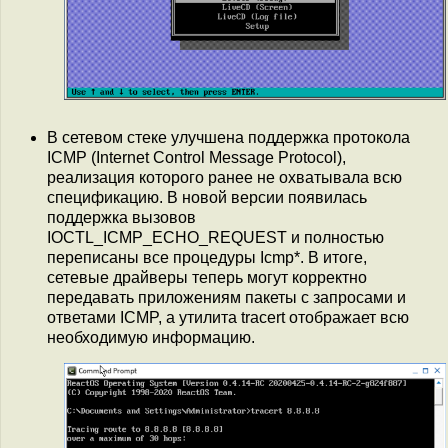
В сетевом стеке улучшена поддержка протокола
ICMP (Internet Control Message Protocol),
реализация которого ранее не охватывала всю
спецификацию. В новой версии появилась
поддержка вызовов
IOCTL_ICMP_ECHO_REQUEST и полностью
переписаны все процедуры Icmp*. В итоге,
сетевые драйверы теперь могут корректно
передавать приложениям пакеты с запросами и
ответами ICMP, а утилита tracert отображает всю
необходимую информацию.