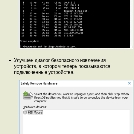
Улучшен диалог безопасного извлечения
устройств, в котором теперь показываются
подключенные устройства.