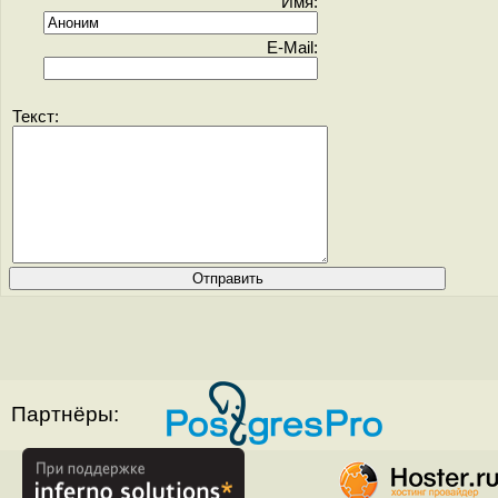
Имя:
E-Mail:
Текст:
Партнёры: