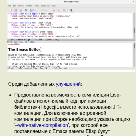
Среди добавленных
улучшений
:
Предоставлена возможность компиляции Lisp-
файлов в исполняемый код при помощи
библиотеки libgccjit, вместо использования JIT-
компиляции. Для включения встроенной
компиляции при сборке необходимо указать опцию
'
--with-native-compilation
', при которой все
поставляемые с Emacs пакеты Elisp будут