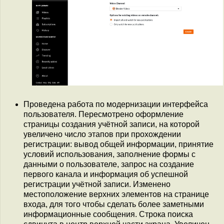
Проведена работа по модернизации интерфейса
пользователя. Пересмотрено оформление
страницы создания учётной записи, на которой
увеличено число этапов при прохождении
регистрации: вывод общей информации, принятие
условий использования, заполнение формы с
данными о пользователе, запрос на создание
первого канала и информация об успешной
регистрации учётной записи. Изменено
местоположение верхних элементов на странице
входа, для того чтобы сделать более заметными
информационные сообщения. Строка поиска