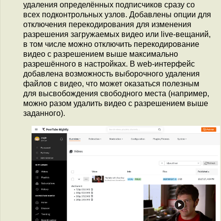
удаления определённых подписчиков сразу со
всех подконтрольных узлов. Добавлены опции для
отключения перекодирования для изменения
разрешения загружаемых видео или live-вещаний,
в том числе можно отключить перекодирование
видео с разрешением выше максимально
разрешённого в настройках. В web-интерфейс
добавлена возможность выборочного удаления
файлов с видео, что может оказаться полезным
для высвобождения свободного места (например,
можно разом удалить видео с разрешением выше
заданного).