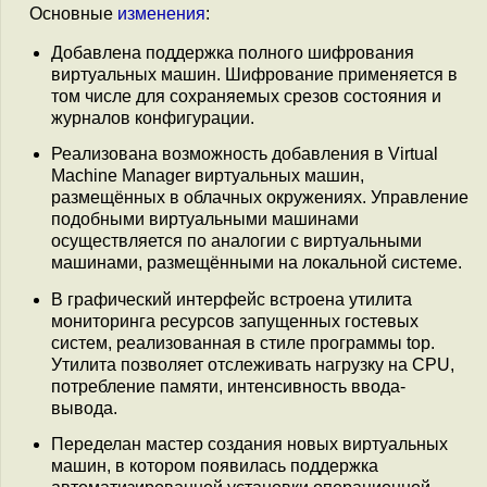
Основные
изменения
:
Добавлена поддержка полного шифрования
виртуальных машин. Шифрование применяется в
том числе для сохраняемых срезов состояния и
журналов конфигурации.
Реализована возможность добавления в Virtual
Machine Manager виртуальных машин,
размещённых в облачных окружениях. Управление
подобными виртуальными машинами
осуществляется по аналогии с виртуальными
машинами, размещёнными на локальной системе.
В графический интерфейс встроена утилита
мониторинга ресурсов запущенных гостевых
систем, реализованная в стиле программы top.
Утилита позволяет отслеживать нагрузку на CPU,
потребление памяти, интенсивность ввода-
вывода.
Переделан мастер создания новых виртуальных
машин, в котором появилась поддержка