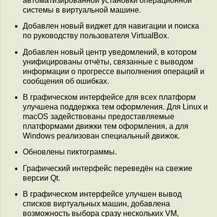
автоматизированной установки операционной
системы в виртуальной машине.
Добавлен новый виджет для навигации и поиска
по руководству пользователя VirtualBox.
Добавлен новый центр уведомлений, в котором
унифицированы отчёты, связанные с выводом
информации о прогрессе выполнения операций и
сообщения об ошибках.
В графическом интерфейсе для всех платформ
улучшена поддержка тем оформления. Для Linux и
macOS задействованы предоставляемые
платформами движки тем оформления, а для
Windows реализован специальный движок.
Обновлены пиктограммы.
Графический интерфейс переведён на свежие
версии Qt.
В графическом интерфейсе улучшен вывод
списков виртуальных машин, добавлена
возможность выбора сразу нескольких VM,