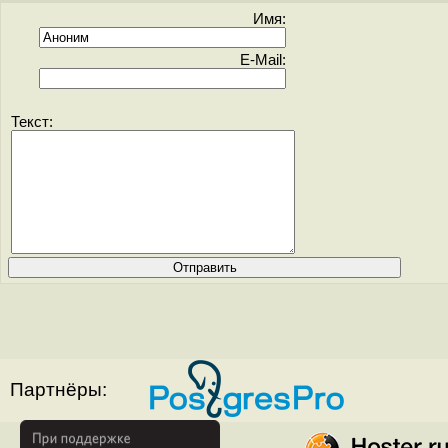
Имя:
E-Mail:
Текст:
Партнёры: