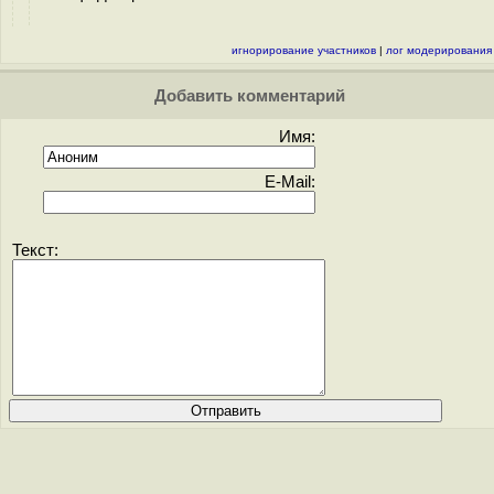
игнорирование участников
|
лог модерирования
Добавить комментарий
Имя:
E-Mail:
Текст: