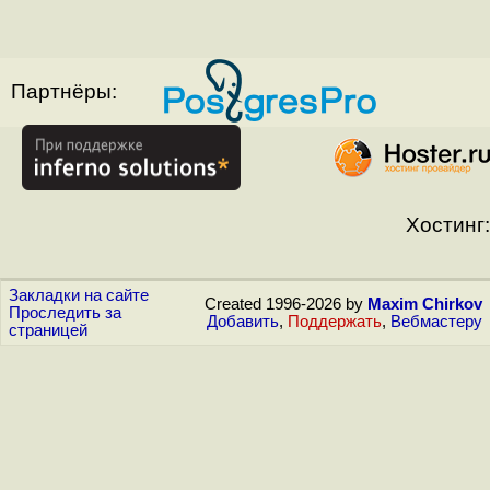
Партнёры:
Хостинг:
Закладки на сайте
Created 1996-2026 by
Maxim Chirkov
Проследить за
Добавить
,
Поддержать
,
Вебмастеру
страницей