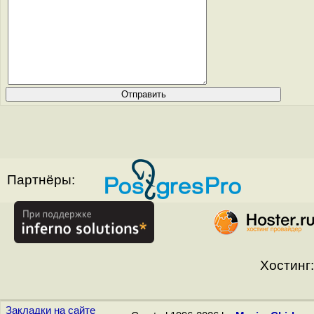
Партнёры:
Хостинг:
Закладки на сайте