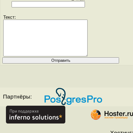
Текст:
Партнёры:
Хостинг: