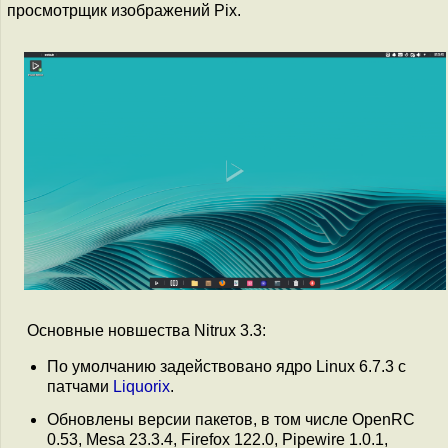
просмотрщик изображений Pix.
Основные новшества Nitrux 3.3:
По умолчанию задействовано ядро Linux 6.7.3 с
патчами
Liquorix
.
Обновлены версии пакетов, в том числе OpenRC
0.53, Mesa 23.3.4, Firefox 122.0, Pipewire 1.0.1,