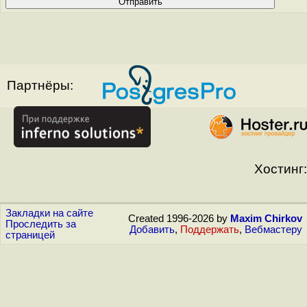
Партнёры:
Хостинг:
Закладки на сайте
Created 1996-2026 by
Maxim Chirkov
Проследить за
Добавить
,
Поддержать
,
Вебмастеру
страницей