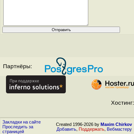
Партнёры:
Хостинг:
Закладки на сайте
Created 1996-2026 by
Maxim Chirkov
Проследить за
Добавить
,
Поддержать
,
Вебмастеру
страницей