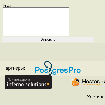
Текст:
Партнёры:
Хостинг: