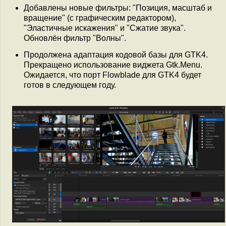
Добавлены новые фильтры: "Позиция, масштаб и
вращение" (с графическим редактором),
"Эластичные искажения" и "Сжатие звука".
Обновлён фильтр "Волны".
Продолжена адаптация кодовой базы для GTK4.
Прекращено использование виджета Gtk.Menu.
Ожидается, что порт Flowblade для GTK4 будет
готов в следующем году.