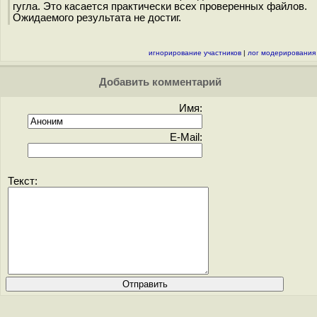
гугла. Это касается практически всех проверенных файлов.
Ожидаемого результата не достиг.
игнорирование участников
|
лог модерирования
Добавить комментарий
Имя:
E-Mail:
Текст: