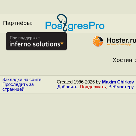
Партнёры:
Хостинг:
Закладки на сайте
Created 1996-2026 by
Maxim Chirkov
Проследить за
Добавить
,
Поддержать
,
Вебмастеру
страницей