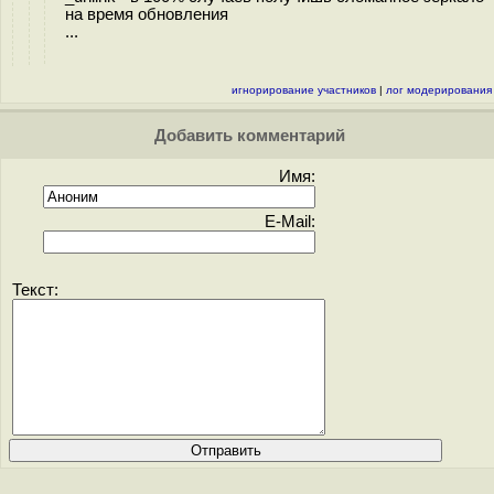
на время обновления
...
игнорирование участников
|
лог модерирования
Добавить комментарий
Имя:
E-Mail:
Текст: