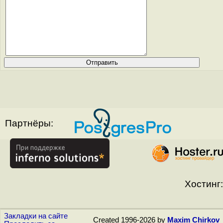
Партнёры:
Хостинг:
Закладки на сайте
Created 1996-2026 by
Maxim Chirkov