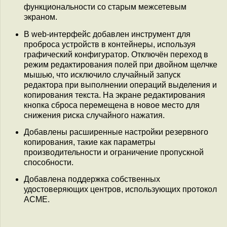
функциональности со старым межсетевым
экраном.
В web-интерфейс добавлен инструмент для
проброса устройств в контейнеры, используя
графический конфигуратор. Отключён переход в
режим редактирования полей при двойном щелчке
мышью, что исключило случайный запуск
редактора при выполнении операций выделения и
копирования текста. На экране редактирования
кнопка сброса перемещена в новое место для
снижения риска случайного нажатия.
Добавлены расширенные настройки резервного
копирования, такие как параметры
производительности и ограничение пропускной
способности.
Добавлена поддержка собственных
удостоверяющих центров, использующих протокол
ACME.