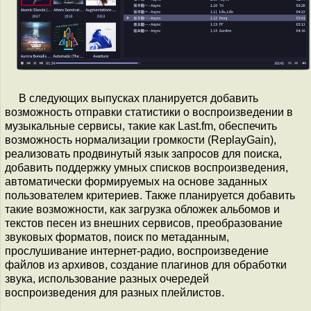
В следующих выпусках планируется добавить
возможность отправки статистики о воспроизведении в
музыкальные сервисы, такие как Last.fm, обеспечить
возможность нормализации громкости (ReplayGain),
реализовать продвинутый язык запросов для поиска,
добавить поддержку умных списков воспроизведения,
автоматически формируемых на основе заданных
пользователем критериев. Также планируется добавить
такие возможности, как загрузка обложек альбомов и
текстов песен из внешних сервисов, преобразование
звуковых форматов, поиск по метаданным,
прослушивание интернет-радио, воспроизведение
файлов из архивов, создание плагинов для обработки
звука, использование разных очередей
воспроизведения для разных плейлистов.