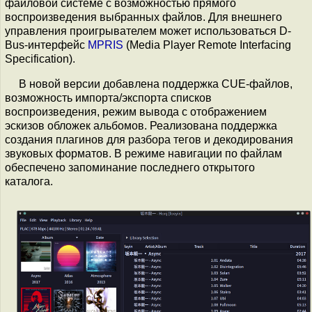
файловой системе с возможностью прямого
воспроизведения выбранных файлов. Для внешнего
управления проигрывателем может использоваться D-
Bus-интерфейс
MPRIS
(Media Player Remote Interfacing
Specification).
В новой версии добавлена поддержка CUE-файлов,
возможность импорта/экспорта списков
воспроизведения, режим вывода с отображением
эскизов обложек альбомов. Реализована поддержка
создания плагинов для разбора тегов и декодирования
звуковых форматов. В режиме навигации по файлам
обеспечено запоминание последнего открытого
каталога.