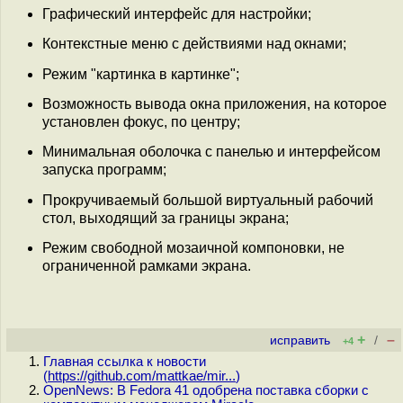
Графический интерфейс для настройки;
Контекстные меню с действиями над окнами;
Режим "картинка в картинке";
Возможность вывода окна приложения, на которое
установлен фокус, по центру;
Минимальная оболочка с панелью и интерфейсом
запуска программ;
Прокручиваемый большой виртуальный рабочий
стол, выходящий за границы экрана;
Режим свободной мозаичной компоновки, не
ограниченной рамками экрана.
+
–
исправить
/
+4
Главная ссылка к новости
(
https://github.com/mattkae/mir...
)
OpenNews: В Fedora 41 одобрена поставка сборки с