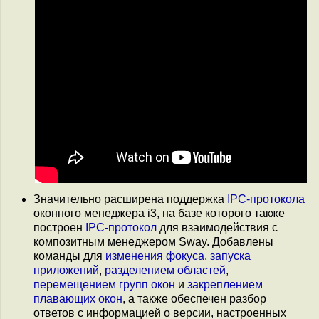
Значительно расширена поддержка
IPC-протокола
оконного менеджера i3, на базе которого также
построен
IPC-протокол
для взаимодействия с
композитным менеджером Sway. Добавлены
команды для
изменения фокуса
,
запуска
приложений
,
разделением областей
,
перемещением групп окон
и
закреплением
плавающих окон
, а также обеспечен разбор
ответов с информацией о версии, настроенных