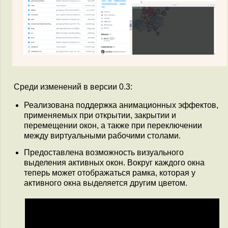
Среди изменений в версии 0.3:
Реализована поддержка анимационных эффектов,
применяемых при открытии, закрытии и
перемещении окон, а также при переключении
между виртуальными рабочими столами.
Предоставлена возможность визуального
выделения активных окон. Вокруг каждого окна
теперь может отображаться рамка, которая у
активного окна выделяется другим цветом.