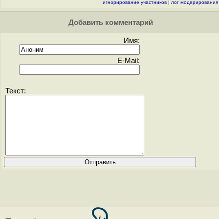
игнорирование участников
|
лог модерирования
Добавить комментарий
Имя:
E-Mail:
Текст: